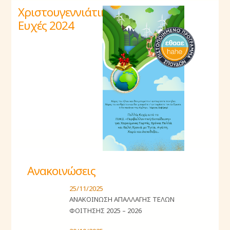
Χριστουγεννιάτικες
Ευχές 2024
Ανακοινώσεις
25/11/2025
ΑΝΑΚΟΙΝΩΣΗ ΑΠΑΛΛΑΓΗΣ ΤΕΛΩΝ
ΦΟΙΤΗΣΗΣ 2025 – 2026