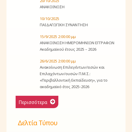
20/10/2025
ΑΝΑΚΟΙΝΩΣΗ
10/10/2025
ΠΑΙΔΑΓΩΓΙΚΗ ΣΥΝΑΝΤΗΣΗ
15/9/2025 2:00:00 μμ
ΑΝΑΚΟΙΝΩΣΗ ΗΜΕΡΟΜΗΝΙΩΝ ΕΓΓΡΑΦΩΝ
Ακαδημαϊκού έτους 2025 – 2026
26/6/2025 2:00:00 μμ
Ανακοίνωση Επιλεγέντων/εισών και
Επιλαχόντων/ουσών Π.Μ.Σ.:
«Περιβαλλοντική Εκπαίδευση», για το
ακαδημαϊκό έτος 2025-2026
Περισσότερα
Δελτία Τύπου